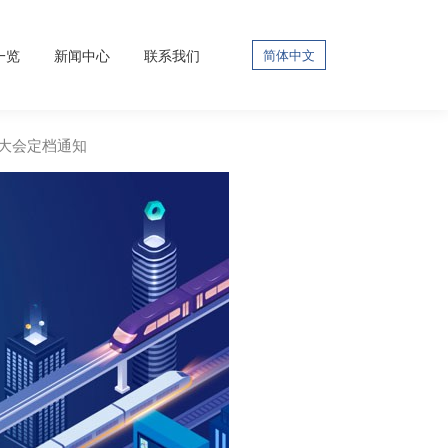
一览
新闻中心
联系我们
简体中文
通大会定档通知