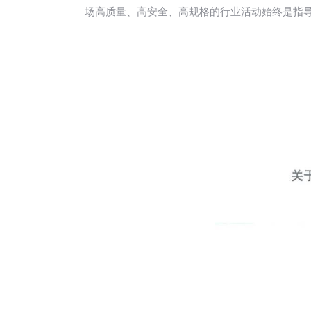
场高质量、高安全、高规格的行业活动始终是指