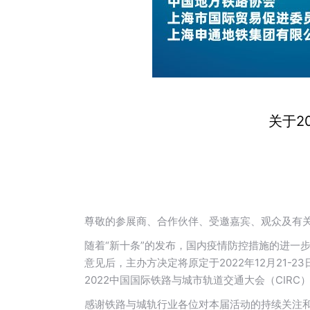
关于2
尊敬的参展商、合作伙伴、受邀嘉宾、观众及有
随着“新十条”的发布，国内疫情防控措施的进一
意见后，主办方决定将原定于2022年12月21-23
2022中国国际铁路与城市轨道交通大会（CIRC）
感谢铁路与城轨行业各位对本届活动的持续关注