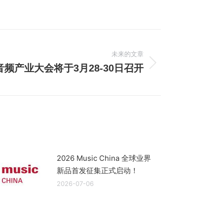
未来的文章
音频产业大会将于3月28-30日召开
2026 Music China 全球业界
新品首发征集正式启动！
2026-07-06