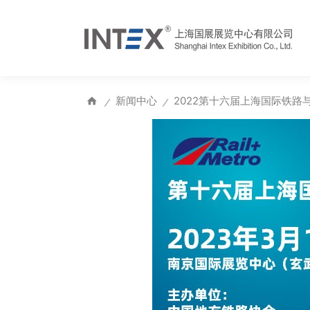
新闻中心
2022第十六届上海国际铁
⁄
⁄