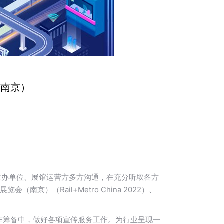
（南京）
主办单位、展馆运营方多方沟通，在充分听取各方
京）（Rail+Metro China 2022）、
作筹备中，做好各项宣传服务工作。为行业呈现一