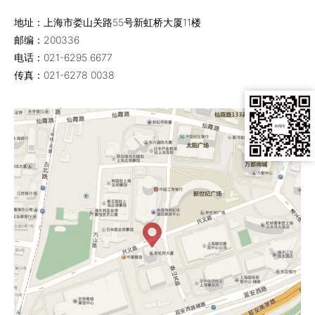
地址：上海市娄山关路55号新虹桥大厦11楼
邮编：200336
电话：021-6295 6677
传真：021-6278 0038