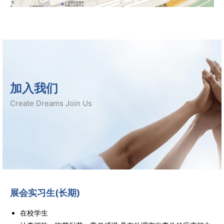
加入我们
Create Dreams Join Us
展会实习生(长期)
在校学生