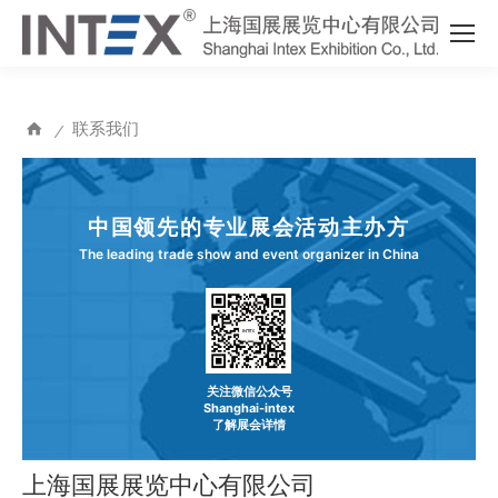
联系我们
⁄
中国领先的专业展会活动主办方
The leading trade show and event organizer in China
关注微信公众号
Shanghai-intex
了解展会详情
上海国展展览中心有限公司