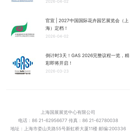
2026-04-02
官宣 | 2027中国国际花卉园艺展览会（上
海）定档！
2026-04-02
倒计时3天！GAS 2026完整议程一览，精
彩即将开启！
2026-03-23
上海国展展览中心有限公司
电话：86 21-62956677 传真：86 21-62780038
地址：上海市娄山关路55号新虹桥大厦11楼 邮编:200336