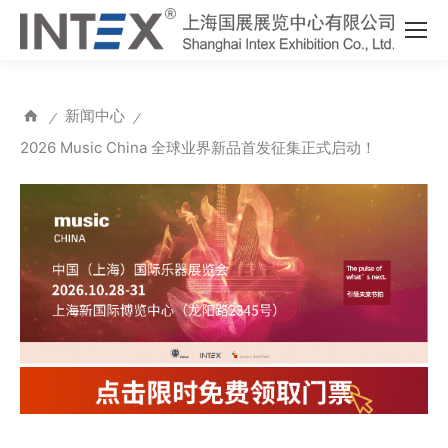
新闻中心
⁄
⁄
2026 Music China 全球业界新品首发征集正式启动！