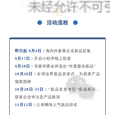
活动流程
即日起-9月4日：
海内外参展企业新品征集
9月17日：
开启小程序线上投票
9月28日：
专家评委会评选出“年度最佳新品”
10月28日：
全球业界新品首发式，为获奖产品
颁奖授牌
10月28日-31日：
“新品首发专区”现场展示，
获奖企业专访及产品路演
11月12日：
公布网络人气新品排名