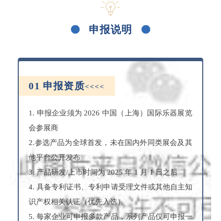
申报说明
01
申报资质
<<<<
1. 申报企业须为 2026 中国（上海）国际乐器展览
会参展商
2.参选产品为全球首发，未在国内外同类展会及其
他平台公开发布
3. 产品研发/上市时间为 2025 年 1 月 1 日之后
4. 具备专利证书、专利申请受理文件或其他自主知
识产权相关认证（优先入选）
5. 每家企业可申报多款产品，系列产品仅可申报一