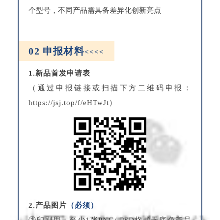
个型号，不同产品需具备差异化创新亮点
02
申报材料
<<<<
1.新品首发申请表
（通过申报链接或扫描下方二维码申报：
https://jsj.top/f/eHTwJt）
2.产品图片
（必须）