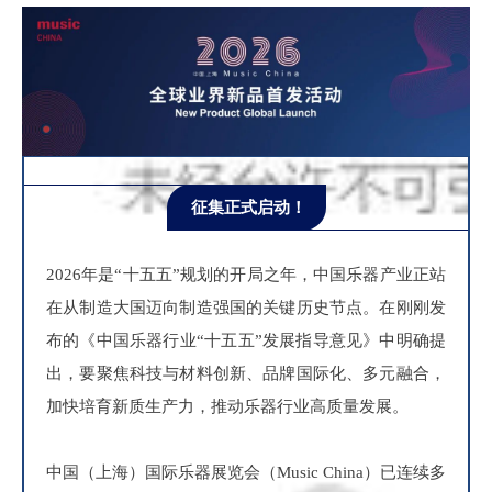
征集正式启动！
2026年是“十五五”规划的开局之年，中国乐器产业正站
在从制造大国迈向制造强国的关键历史节点。在刚刚发
布的《中国乐器行业“十五五”发展指导意见》中明确提
出，要聚焦科技与材料创新、品牌国际化、多元融合，
加快培育新质生产力，推动乐器行业高质量发展。
中国（上海）国际乐器展览会（Music China）已连续多