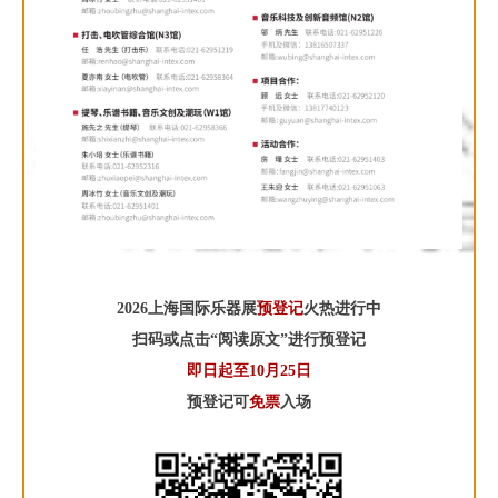
2026上海国际乐器展
预登记
火热进行中
扫码或点击“阅读原文”进行预登记
即日起至10月25日
预登记可
免票
入场