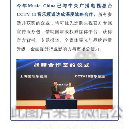
今年Music China已与中央广播电视总台
CCTV-15音乐频道达成深度战略合作。
所有参
选并获奖的企业，均可优先选购央视官方专属
宣传服务包，借助国家级权威媒体平台，获得
官方背书、专题报道、全媒体曝光与品牌声量
升级，全面提升行业影响力与市场公信力。