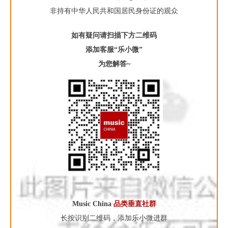
非持有中华人民共和国居民身份证的观众
如有疑问请扫描下方二维码
添加客服“乐小微”
为您解答~
Music China
品类垂直社群
长按识别二维码，添加乐小微进群