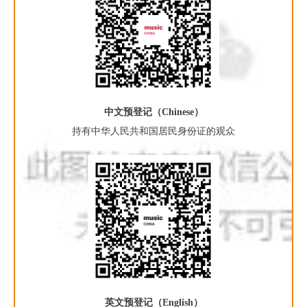
中文预登记（Chinese）
持有中华人民共和国居民身份证的观众
英文预登记（English）