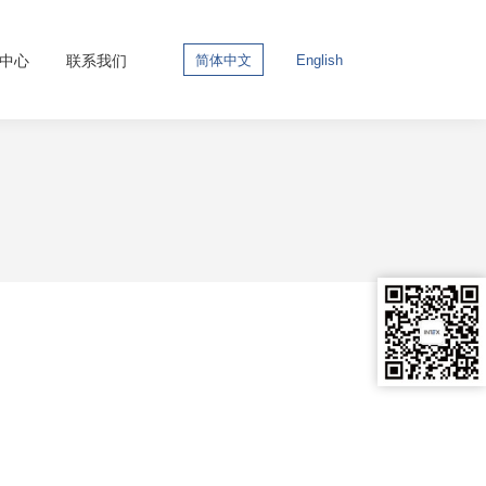
中心
联系我们
简体中文
English