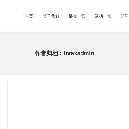
首页
关于我们
展会一览
活动一览
新闻
作者归档：
intexadmin