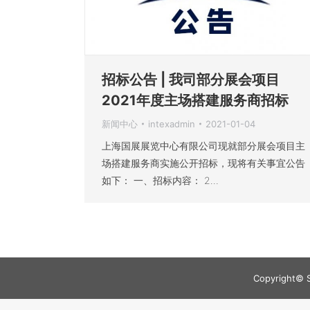
招标公告 | 我司部分展会项目
2021年度主场搭建服务商招标
新闻中心
intexadmin
2021-01-04
上海国展展览中心有限公司现就部分展会项目主
场搭建服务商实施公开招标，现将有关事宜公告
如下： 一、招标内容： 2…
Copyright© S