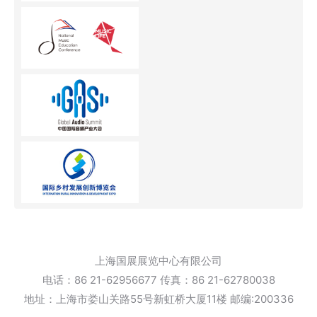
上海国展展览中心有限公司
电话：86 21-62956677 传真：86 21-62780038
地址：上海市娄山关路55号新虹桥大厦11楼 邮编:200336