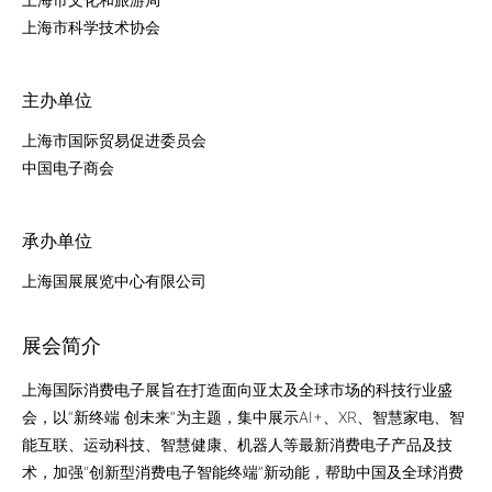
上海市科学技术协会
主办单位
上海市国际贸易促进委员会
中国电子商会
承办单位
上海国展展览中心有限公司
展会简介
上海国际消费电子展旨在打造面向亚太及全球市场的科技行业盛
会，以“新终端 创未来”为主题，集中展示AI+、XR、智慧家电、智
能互联、运动科技、智慧健康、机器人等最新消费电子产品及技
术，加强“创新型消费电子智能终端”新动能，帮助中国及全球消费