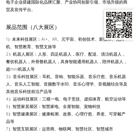
电子企业搭建国际化品牌汇聚、产业协同创新引领、市场升级的商
贸及宣传平台。
展品范围（八大展区）
1）未来科技展区：AI+、XR、元宇宙、初创技术、新技术、无人
机、智慧教育、智慧文旅等
2）机器人展区：人形、四足机器人，医疗、配送、清洁机器人，
餐饮机器人，外骨骼机器人，具身智能通用机器人，陪伴机器人，
超mini机器人等
3）音乐科技展区：耳机、音响、智能乐器、音乐疗愈、音乐机器
人、音乐人工智能、音频数字水印、音乐心理学、音视频结合等及
其他音乐科技前沿产品等
4）运动科技展区：三模一电、电子竞技、虚拟体育、航空运动等
5）智慧家居展区：智慧家电、全屋智能、宠物科技
6）智慧健康展区：健康检测、改善、心理疗愈、养老、可穿戴产
品等
7）智慧互联展区：运营商、物联网、智慧社区、智慧城市