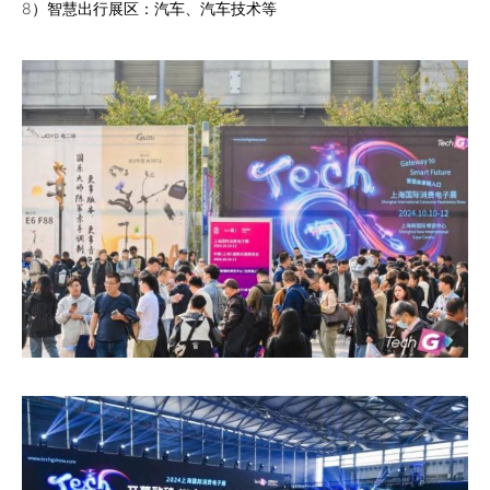
8）智慧出行展区：汽车、汽车技术等