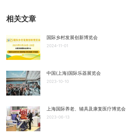
相关文章
国际乡村发展创新博览会
2024-11-01
中国(上海)国际乐器展览会
2023-10-10
上海国际养老、辅具及康复医疗博览会
2023-06-13