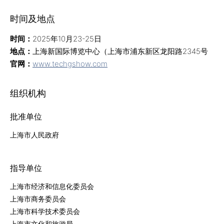
时间及地点
时间：
2025年10月23-25日
地点：
上海新国际博览中心（上海市浦东新区龙阳路2345号
官网：
www.techgshow.com
组织机构
批准单位
上海市人民政府
指导单位
上海市经济和信息化委员会
上海市商务委员会
上海市科学技术委员会
上海市文化和旅游局