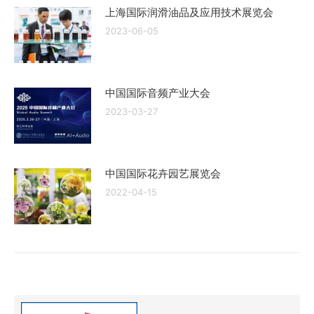
上海国际润滑油品及应用技术展览会
2023-06-05
中国国际音频产业大会
2023-03-27
中国国际花卉园艺展览会
2022-04-15