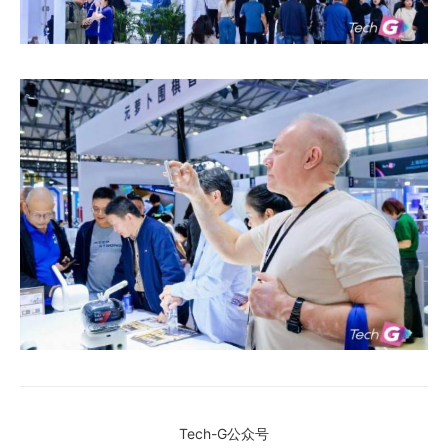
Tech-G公众号